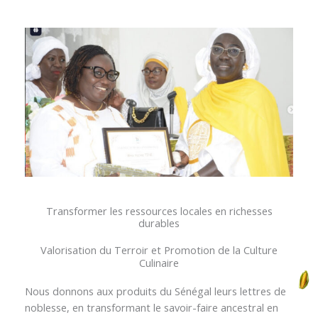
Transformer les ressources locales en richesses
durables
Valorisation du Terroir et Promotion de la Culture
Culinaire
Nous donnons aux produits du Sénégal leurs lettres de
noblesse, en transformant le savoir-faire ancestral en