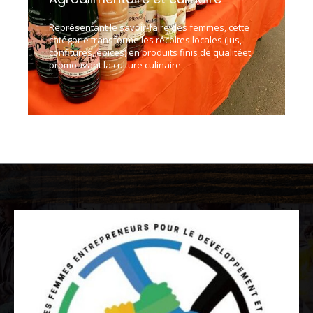
Représentant le savoir-faire des femmes, cette
catégorie transforme les récoltes locales (jus,
confitures, épices) en produits finis de qualitéet
promouvant la culture culinaire.