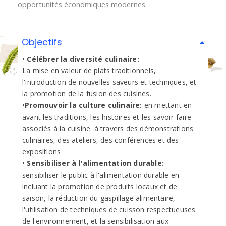
opportunités économiques modernes.
Objectifs
•
Célébrer la diversité culinaire:
La mise en valeur de plats traditionnels,
l'introduction de nouvelles saveurs et techniques, et
la promotion de la fusion des cuisines.
•
Promouvoir la culture culinaire:
en mettant en
avant les traditions, les histoires et les savoir-faire
associés à la cuisine. à travers des démonstrations
culinaires, des ateliers, des conférences et des
expositions
•
Sensibiliser à l'alimentation durable:
sensibiliser le public à l'alimentation durable en
incluant la promotion de produits locaux et de
saison, la réduction du gaspillage alimentaire,
l'utilisation de techniques de cuisson respectueuses
de l'environnement, et la sensibilisation aux