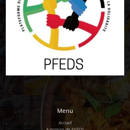
Menu
Accueil
A propos de PFEDS