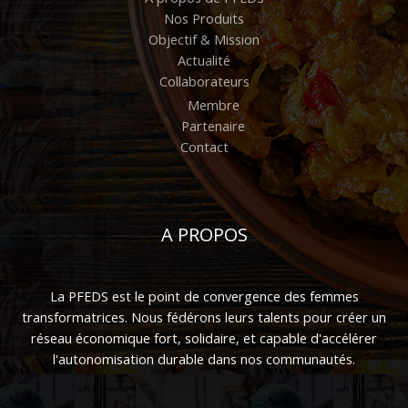
Nos Produits
Objectif & Mission
Actualité
Collaborateurs
Membre
Partenaire
Contact
A PROPOS
La PFEDS est le point de convergence des femmes
transformatrices. Nous fédérons leurs talents pour créer un
réseau économique fort, solidaire, et capable d'accélérer
l'autonomisation durable dans nos communautés.