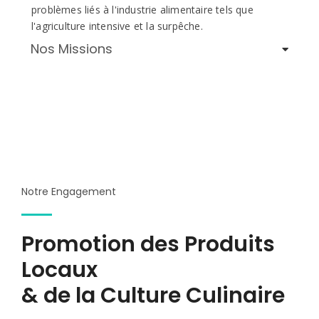
problèmes liés à l'industrie alimentaire tels que
l'agriculture intensive et la surpêche.
Nos Missions
Notre Engagement
Promotion des Produits
Locaux
& de la Culture Culinaire