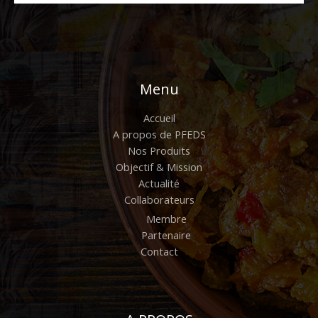
Menu
Accueil
A propos de PFEDS
Nos Produits
Objectif & Mission
Actualité
Collaborateurs
Membre
Partenaire
Contact