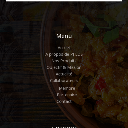
Menu
Accueil
A propos de PFEDS
Nos Produits
Objectif & Mission
Actualité
Collaborateurs
Membre
Partenaire
Contact