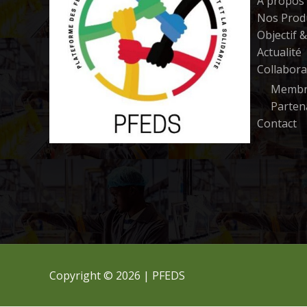
A propos
Nos Prod
Objectif 
Actualité
Collabora
Membr
Parten
Contact
Copyright © 2026 | PFEDS