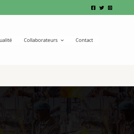
ualité
Collaborateurs
Contact